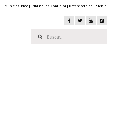
Municipalidad
|
Tribunal de Contralor
|
Defensoría del Pueblo