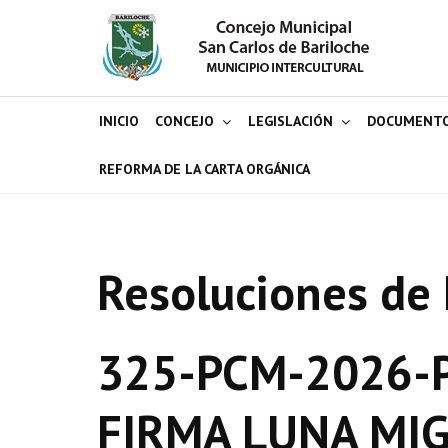
INICIO
CONCEJO
LEGISLACIÓN
DOCUMENT
REFORMA DE LA CARTA ORGÁNICA
Resoluciones de 
325-PCM-2026-P
FIRMA LUNA MIG