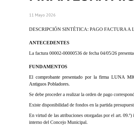
11 Mayo 2026
DESCRIPCIÓN SINTÉTICA: PAGO FACTURA A 
ANTECEDENTES
La factura 00002-00000536 de fecha 04/05/26 pres
FUNDAMENTOS
El comprobante presentado por la firma LUNA MIG
Antiguos Pobladores.
Se debe proceder a realizar la orden de pago correspond
Existe disponibilidad de fondos en la partida presupue
En virtud de las atribuciones otorgadas por el art. 0
interno del Concejo Municipal.