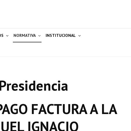
OS
NORMATIVA
INSTITUCIONAL
Presidencia
AGO FACTURA A LA
UEL IGNACIO