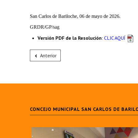
San Carlos de Bariloche, 06 de mayo de 2026.
GRDR/GP/sag
Versión PDF de la Resolución
:
CLIC AQUÍ
Anterior
CONCEJO MUNICIPAL SAN CARLOS DE BARIL