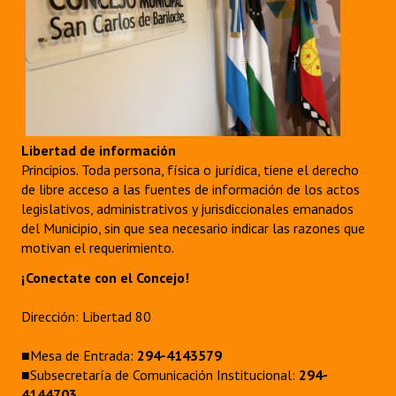
Libertad de información
Principios. Toda persona, física o jurídica, tiene el derecho
de libre acceso a las fuentes de información de los actos
legislativos, administrativos y jurisdiccionales emanados
del Municipio, sin que sea necesario indicar las razones que
motivan el requerimiento.
¡Conectate con el Concejo!
Dirección: Libertad 80
■Mesa de Entrada:
294-4143579
■Subsecretaría de Comunicación Institucional:
294-
4144703