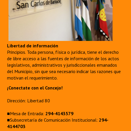
Libertad de información
Principios. Toda persona, física o jurídica, tiene el derecho
de libre acceso a las fuentes de información de los actos
legislativos, administrativos y jurisdiccionales emanados
del Municipio, sin que sea necesario indicar las razones que
motivan el requerimiento.
¡Conectate con el Concejo!
Dirección: Libertad 80
■Mesa de Entrada:
294-4143579
■Subsecretaría de Comunicación Institucional:
294-
4144703