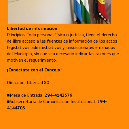
Libertad de información
Principios. Toda persona, física o jurídica, tiene el derecho
de libre acceso a las fuentes de información de los actos
legislativos, administrativos y jurisdiccionales emanados
del Municipio, sin que sea necesario indicar las razones que
motivan el requerimiento.
¡Conectate con el Concejo!
Dirección: Libertad 80
■Mesa de Entrada:
294-4143579
■Subsecretaría de Comunicación Institucional:
294-
4144703