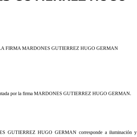
A LA FIRMA MARDONES GUTIERREZ HUGO GERMAN
 presentada por la firma MARDONES GUTIERREZ HUGO GERMAN.
 GUTIERREZ HUGO GERMAN corresponde a iluminación y t