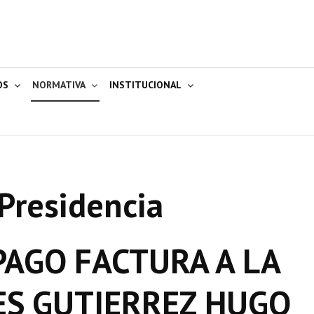
OS
NORMATIVA
INSTITUCIONAL
Presidencia
AGO FACTURA A LA
S GUTIERREZ HUGO