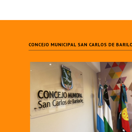
CONCEJO MUNICIPAL SAN CARLOS DE BARIL