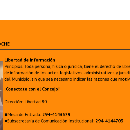
OCHE
Libertad de información
Principios. Toda persona, física o jurídica, tiene el derecho de lib
de información de los actos legislativos, administrativos y juri
del Municipio, sin que sea necesario indicar las razones que moti
¡Conectate con el Concejo!
Dirección: Libertad 80
■Mesa de Entrada:
294-4143579
■Subsecretaría de Comunicación Institucional:
294-4144703