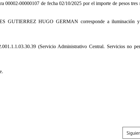
ra 00002-00000107 de fecha 02/10/2025 por el importe de pesos tres 
 GUTIERREZ HUGO GERMAN corresponde a iluminación y t
.001.1.1.03.30.39
(Servicio Administrativo Central. Servicios no per
e.
Siguie