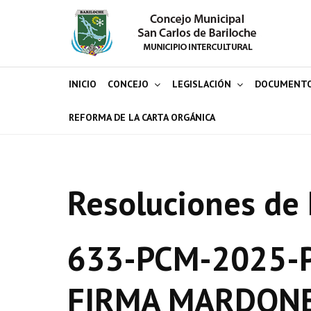
INICIO
CONCEJO
LEGISLACIÓN
DOCUMENT
REFORMA DE LA CARTA ORGÁNICA
Resoluciones de 
633-PCM-2025-P
FIRMA MARDONE