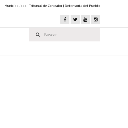
Municipalidad
|
Tribunal de Contralor
|
Defensoría del Pueblo