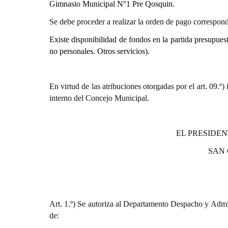
Gimnasio Municipal N°1 Pre Qosquin.
Se debe proceder a realizar la orden de pago correspond
Existe disponibilidad de fondos en la partida presupues
no personales. Otros servicios).
En virtud de las atribuciones otorgadas por el art. 0
interno del Concejo Municipal.
EL PRESIDEN
SAN
Art. 1.º) Se autoriza al Departamento Despacho y Admin
de: