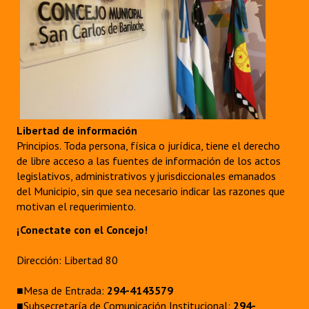
Libertad de información
Principios. Toda persona, física o jurídica, tiene el derecho
de libre acceso a las fuentes de información de los actos
legislativos, administrativos y jurisdiccionales emanados
del Municipio, sin que sea necesario indicar las razones que
motivan el requerimiento.
¡Conectate con el Concejo!
Dirección: Libertad 80
■Mesa de Entrada:
294-4143579
■Subsecretaría de Comunicación Institucional:
294-