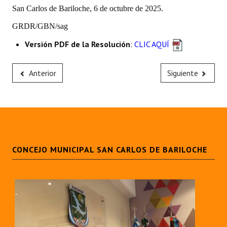
San Carlos de Bariloche, 6 de octubre de 2025.
GRDR/GBN/sag
Versión PDF de la Resolución
:
CLIC AQUÍ
Anterior
Siguiente
CONCEJO MUNICIPAL SAN CARLOS DE BARILOCHE