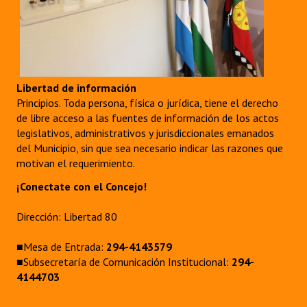
Libertad de información
Principios. Toda persona, física o jurídica, tiene el derecho
de libre acceso a las fuentes de información de los actos
legislativos, administrativos y jurisdiccionales emanados
del Municipio, sin que sea necesario indicar las razones que
motivan el requerimiento.
¡Conectate con el Concejo!
Dirección: Libertad 80
■Mesa de Entrada:
294-4143579
■Subsecretaría de Comunicación Institucional:
294-
4144703