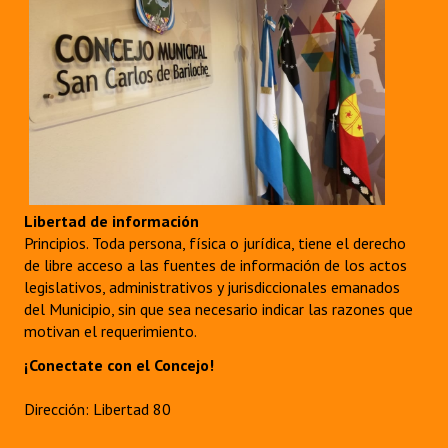
Libertad de información
Principios. Toda persona, física o jurídica, tiene el derecho
de libre acceso a las fuentes de información de los actos
legislativos, administrativos y jurisdiccionales emanados
del Municipio, sin que sea necesario indicar las razones que
motivan el requerimiento.
¡Conectate con el Concejo!
Dirección: Libertad 80