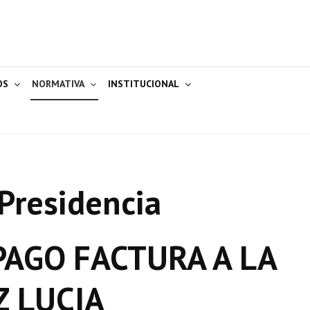
OS
NORMATIVA
INSTITUCIONAL
Presidencia
AGO FACTURA A LA
Z LUCIA