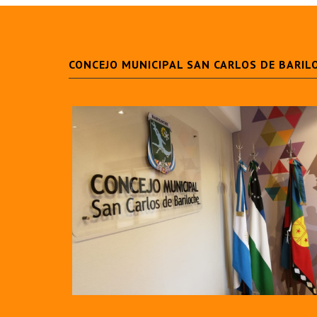
CONCEJO MUNICIPAL SAN CARLOS DE BARIL