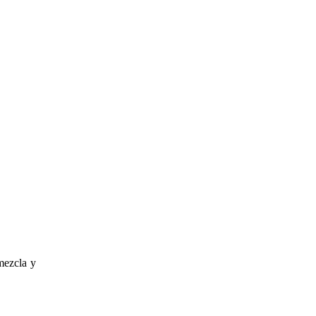
mezcla y