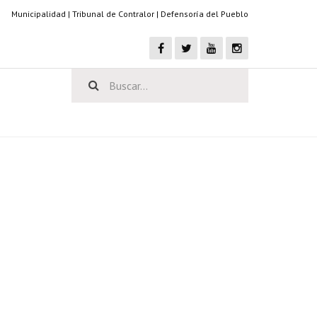
Municipalidad
|
Tribunal de Contralor
|
Defensoría del Pueblo