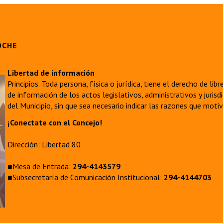
OCHE
Libertad de información
Principios. Toda persona, física o jurídica, tiene el derecho de lib
de información de los actos legislativos, administrativos y juri
del Municipio, sin que sea necesario indicar las razones que moti
¡Conectate con el Concejo!
Dirección: Libertad 80
■Mesa de Entrada:
294-4143579
■Subsecretaría de Comunicación Institucional:
294-4144703