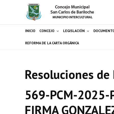
INICIO
CONCEJO
LEGISLACIÓN
DOCUMENT
REFORMA DE LA CARTA ORGÁNICA
Resoluciones de 
569-PCM-2025-P
FIRMA GONZALE