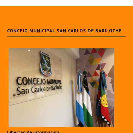
CONCEJO MUNICIPAL SAN CARLOS DE BARILOCHE
Libertad de información