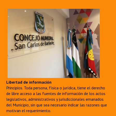
Libertad de información
Principios. Toda persona, física o jurídica, tiene el derecho
de libre acceso a las fuentes de información de los actos
legislativos, administrativos y jurisdiccionales emanados
del Municipio, sin que sea necesario indicar las razones que
motivan el requerimiento.