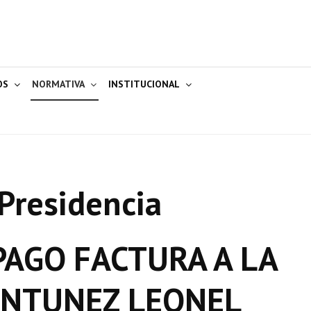
OS
NORMATIVA
INSTITUCIONAL
Presidencia
AGO FACTURA A LA
ANTUNEZ LEONEL