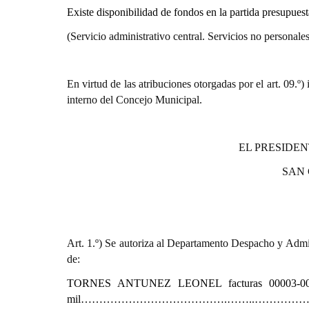
Existe disponibilidad de fondos en la partida presupues
(Servicio administrativo central. Servicios no personales
En virtud de las atribuciones otorgadas por el art. 0
interno del Concejo Municipal.
EL PRESIDEN
SAN
Art. 1.º) Se autoriza al Departamento Despacho y Admin
de:
TORNES ANTUNEZ LEONEL
facturas 00003-
mil………………………………….……..……………