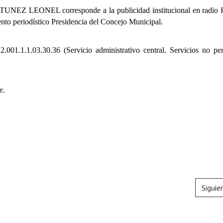
NTUNEZ LEONEL
corresponde a la publicidad institucional en radio
nto periodístico Presidencia del Concejo Municipal.
.001.1.1.03.30.36 (Servicio administrativo central. Servicios no per
e.
Siguie