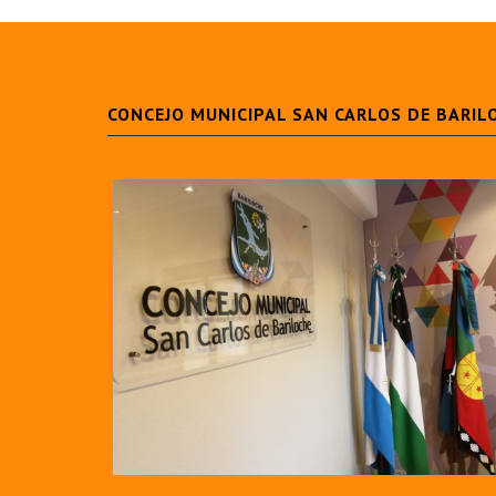
CONCEJO MUNICIPAL SAN CARLOS DE BARIL