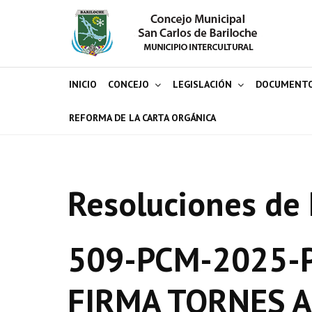
INICIO
CONCEJO
LEGISLACIÓN
DOCUMENT
REFORMA DE LA CARTA ORGÁNICA
Resoluciones de 
509-PCM-2025-P
FIRMA TORNES 