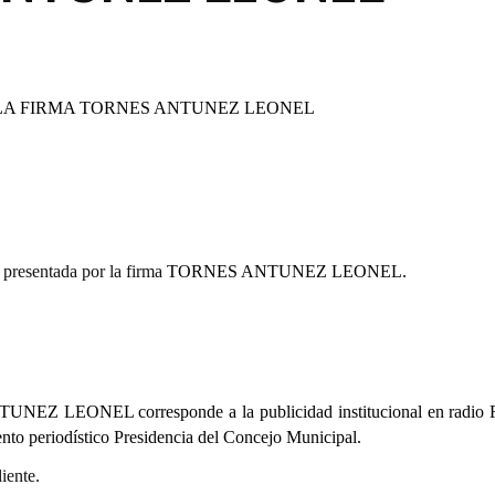
LA FIRMA
TORNES ANTUNEZ LEONEL
presentada por la firma
TORNES ANTUNEZ LEONEL.
NTUNEZ LEONEL
corresponde a la publicidad institucional en radio
nto periodístico Presidencia del Concejo Municipal.
iente.