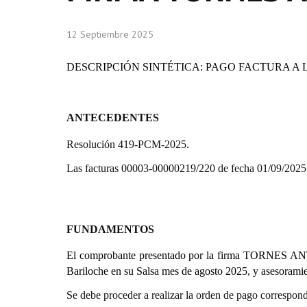
12 Septiembre 2025
DESCRIPCIÓN SINTÉTICA: PAGO FACTURA A 
ANTECEDENTES
Resolución 419-PCM-2025.
Las facturas 00003-00000219/220 de fecha 01/09/2025 
FUNDAMENTOS
El comprobante presentado por la firma
TORNES A
Bariloche en su Salsa mes de agosto 2025, y asesoramie
Se debe proceder a realizar la orden de pago correspond