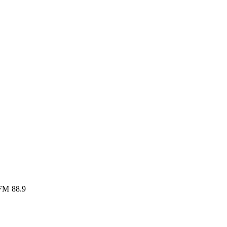
 FM 88.9