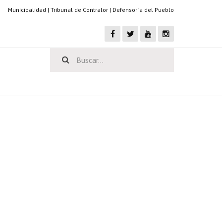
Municipalidad
|
Tribunal de Contralor
|
Defensoría del Pueblo