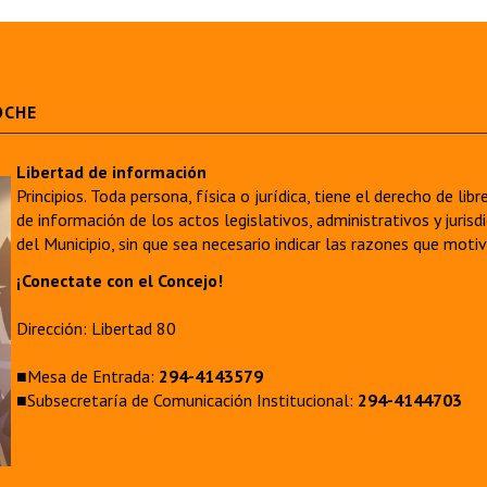
OCHE
Libertad de información
Principios. Toda persona, física o jurídica, tiene el derecho de lib
de información de los actos legislativos, administrativos y juri
del Municipio, sin que sea necesario indicar las razones que moti
¡Conectate con el Concejo!
Dirección: Libertad 80
■Mesa de Entrada:
294-4143579
■Subsecretaría de Comunicación Institucional:
294-4144703