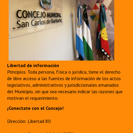
Libertad de información
Principios. Toda persona, física o jurídica, tiene el derecho
de libre acceso a las fuentes de información de los actos
legislativos, administrativos y jurisdiccionales emanados
del Municipio, sin que sea necesario indicar las razones que
motivan el requerimiento.
¡Conectate con el Concejo!
Dirección: Libertad 80