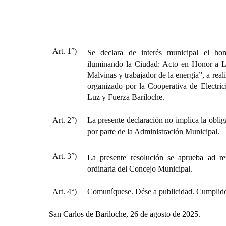
Art. 1°)
Se declara de interés municipal el hom
iluminando la Ciudad: Acto en Honor a L
Malvinas y trabajador de la energía”, a real
organizado por la Cooperativa de Electric
Luz y Fuerza Bariloche.
Art. 2°)
La presente declaración no implica la oblig
por parte de la Administración Municipal.
Art. 3°)
La presente resolución se aprueba ad r
ordinaria del Concejo Municipal.
Art. 4°)
Comuníquese. Dése a publicidad. Cumplido
San Carlos de Bariloche, 26 de agosto de 2025.