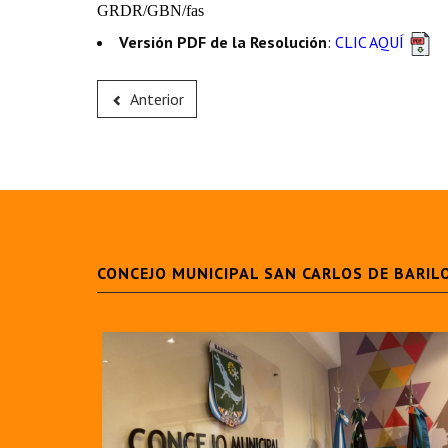
GRDR/GBN/
fas
Versión PDF de la Resolución
:
CLIC AQUÍ
Anterior
CONCEJO MUNICIPAL SAN CARLOS DE BARIL