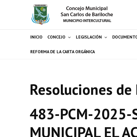
INICIO
CONCEJO
LEGISLACIÓN
DOCUMENT
REFORMA DE LA CARTA ORGÁNICA
Resoluciones de 
483-PCM-2025-S
MUNICIPAL EL A