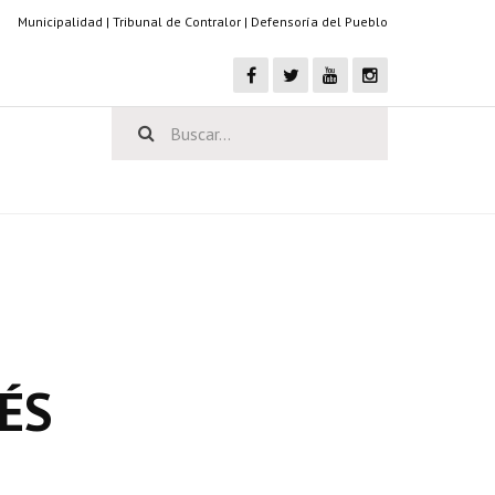
Municipalidad
|
Tribunal de Contralor
|
Defensoría del Pueblo
ÉS