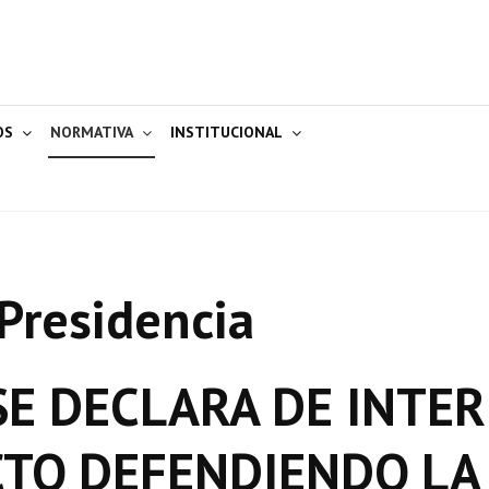
OS
NORMATIVA
INSTITUCIONAL
Presidencia
E DECLARA DE INTER
CTO DEFENDIENDO LA