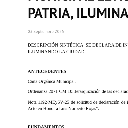
PATRIA, ILUMIN
03 Septiembre 2025
DESCRIPCIÓN SINTÉTICA: SE DECLARA DE I
ILUMINANDO LA CIUDAD
ANTECEDENTES
Carta Orgánica Municipal.
Ordenanza 2071-CM-10: Jerarquización de las declarac
Nota 1192-MEySV-25 de
solicitud de declaración de
Acto en Honor a Luis Norberto Rojas".
FUNDAMENTOS