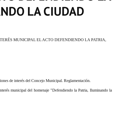
ANDO LA CIUDAD
NTERÉS MUNICIPAL EL ACTO DEFENDIENDO LA PATRIA,
iones de interés del Concejo Municipal. Reglamentación.
 interés municipal del homenaje "Defendiendo la Patria, Iluminando la