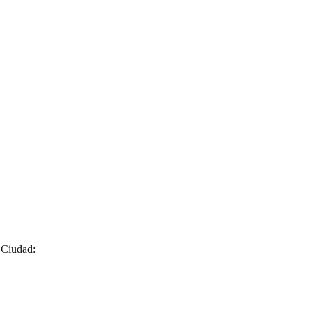
 Ciudad: