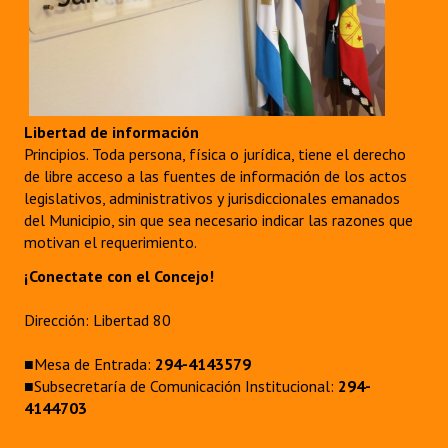
Libertad de información
Principios. Toda persona, física o jurídica, tiene el derecho
de libre acceso a las fuentes de información de los actos
legislativos, administrativos y jurisdiccionales emanados
del Municipio, sin que sea necesario indicar las razones que
motivan el requerimiento.
¡Conectate con el Concejo!
Dirección: Libertad 80
■Mesa de Entrada:
294-4143579
■Subsecretaría de Comunicación Institucional:
294-
4144703