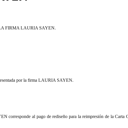
LA FIRMA LAURIA SAYEN.
presentada por la firma LAURIA SAYEN.
 corresponde al pago de rediseño para la reimpresión de la Carta 