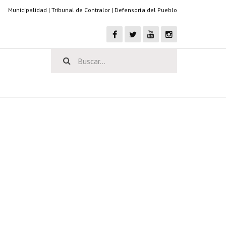
Municipalidad
|
Tribunal de Contralor
|
Defensoría del Pueblo