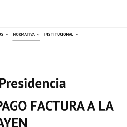
OS
NORMATIVA
INSTITUCIONAL
Presidencia
AGO FACTURA A LA
AYEN