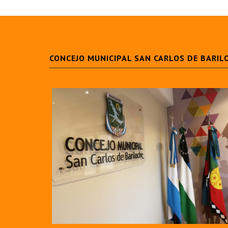
CONCEJO MUNICIPAL SAN CARLOS DE BARIL