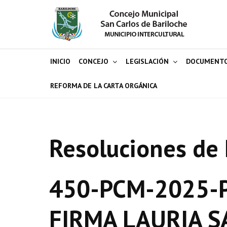
INICIO
CONCEJO
LEGISLACIÓN
DOCUMENT
REFORMA DE LA CARTA ORGÁNICA
Resoluciones de 
450-PCM-2025-P
FIRMA LAURIA S