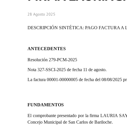
28 Agosto 2025
DESCRIPCIÓN SINTÉTICA: PAGO FACTURA A 
ANTECEDENTES
Resolución 279-PCM-2025
Nota 327-SSCI-2025 de fecha 11 de agosto.
La factura 00001-00000005 de fecha del 08/08/2025 
FUNDAMENTOS
El comprobante presentado por la firma LAURIA SAYEN
Concejo Municipal de San Carlos de Bariloche.