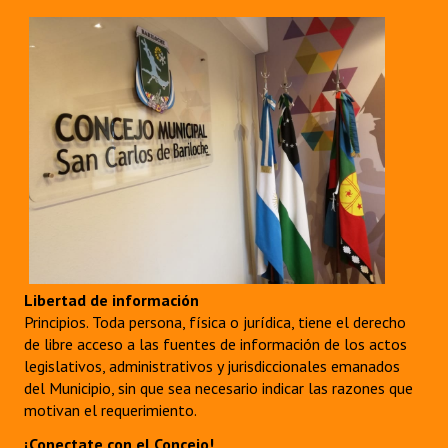
Libertad de información
Principios. Toda persona, física o jurídica, tiene el derecho
de libre acceso a las fuentes de información de los actos
legislativos, administrativos y jurisdiccionales emanados
del Municipio, sin que sea necesario indicar las razones que
motivan el requerimiento.
¡Conectate con el Concejo!