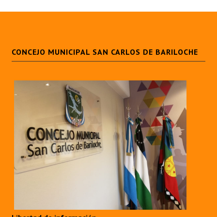
CONCEJO MUNICIPAL SAN CARLOS DE BARILOCHE