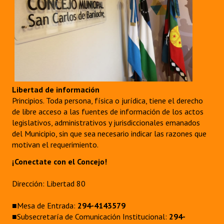
Libertad de información
Principios. Toda persona, física o jurídica, tiene el derecho
de libre acceso a las fuentes de información de los actos
legislativos, administrativos y jurisdiccionales emanados
del Municipio, sin que sea necesario indicar las razones que
motivan el requerimiento.
¡Conectate con el Concejo!
Dirección: Libertad 80
■Mesa de Entrada:
294-4143579
■Subsecretaría de Comunicación Institucional:
294-