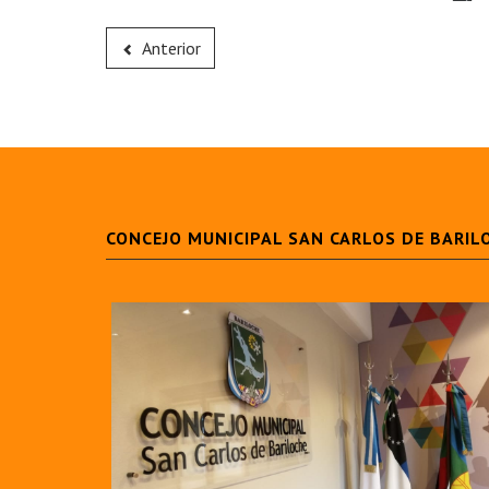
Anterior
CONCEJO MUNICIPAL SAN CARLOS DE BARIL