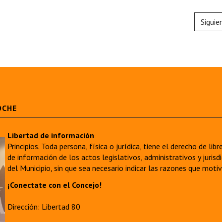
Siguie
OCHE
Libertad de información
Principios. Toda persona, física o jurídica, tiene el derecho de lib
de información de los actos legislativos, administrativos y juri
del Municipio, sin que sea necesario indicar las razones que moti
¡Conectate con el Concejo!
Dirección: Libertad 80