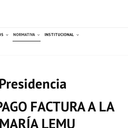
OS
NORMATIVA
INSTITUCIONAL
Presidencia
AGO FACTURA A LA
 MARÍA LEMU