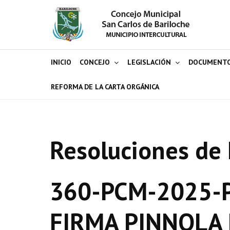
INICIO
CONCEJO
LEGISLACIÓN
DOCUMENT
REFORMA DE LA CARTA ORGÁNICA
Resoluciones de 
360-PCM-2025-P
FIRMA PINNOLA