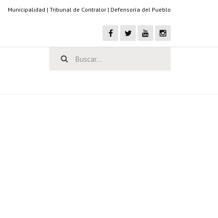
Municipalidad
|
Tribunal de Contralor
|
Defensoría del Pueblo