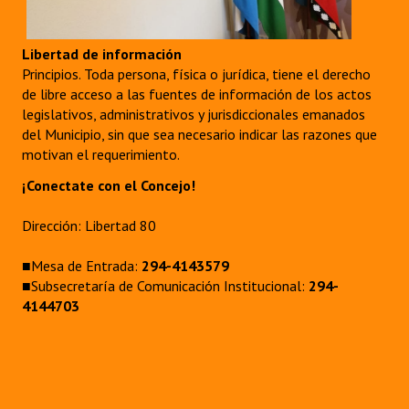
Libertad de información
Principios. Toda persona, física o jurídica, tiene el derecho
de libre acceso a las fuentes de información de los actos
legislativos, administrativos y jurisdiccionales emanados
del Municipio, sin que sea necesario indicar las razones que
motivan el requerimiento.
¡Conectate con el Concejo!
Dirección: Libertad 80
■Mesa de Entrada:
294-4143579
■Subsecretaría de Comunicación Institucional:
294-
4144703