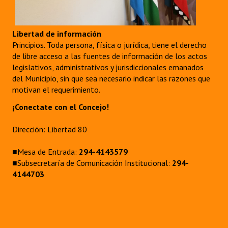
Libertad de información
Principios. Toda persona, física o jurídica, tiene el derecho
de libre acceso a las fuentes de información de los actos
legislativos, administrativos y jurisdiccionales emanados
del Municipio, sin que sea necesario indicar las razones que
motivan el requerimiento.
¡Conectate con el Concejo!
Dirección: Libertad 80
■Mesa de Entrada:
294-4143579
■Subsecretaría de Comunicación Institucional:
294-
4144703