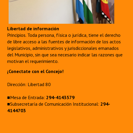
Libertad de información
Principios. Toda persona, física o jurídica, tiene el derecho
de libre acceso a las fuentes de información de los actos
legislativos, administrativos y jurisdiccionales emanados
del Municipio, sin que sea necesario indicar las razones que
motivan el requerimiento.
¡Conectate con el Concejo!
Dirección: Libertad 80
■Mesa de Entrada:
294-4143579
■Subsecretaría de Comunicación Institucional:
294-
4144703