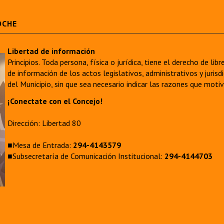
OCHE
Libertad de información
Principios. Toda persona, física o jurídica, tiene el derecho de lib
de información de los actos legislativos, administrativos y juri
del Municipio, sin que sea necesario indicar las razones que moti
¡Conectate con el Concejo!
Dirección: Libertad 80
■Mesa de Entrada:
294-4143579
■Subsecretaría de Comunicación Institucional:
294-4144703