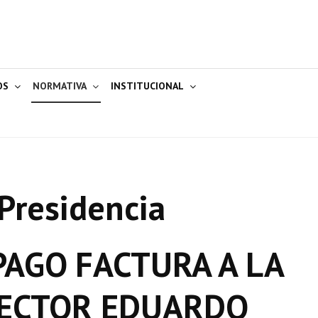
OS
NORMATIVA
INSTITUCIONAL
Presidencia
AGO FACTURA A LA
HECTOR EDUARDO