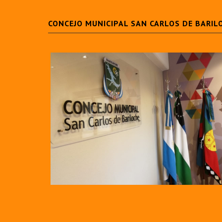
CONCEJO MUNICIPAL SAN CARLOS DE BARIL