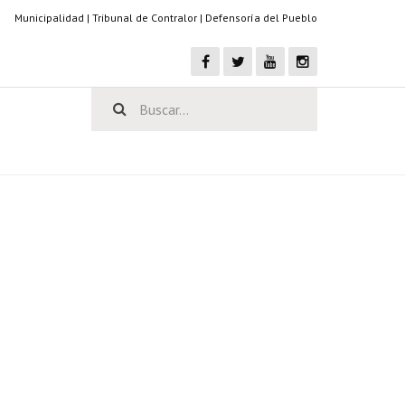
Municipalidad
|
Tribunal de Contralor
|
Defensoría del Pueblo