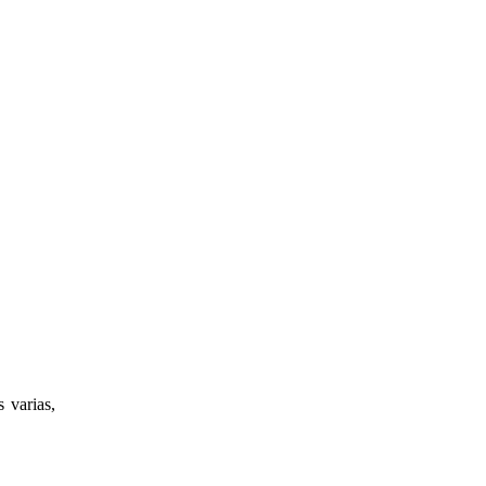
varias,