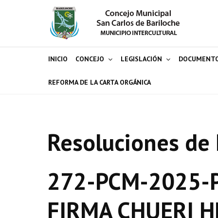
INICIO
CONCEJO
LEGISLACIÓN
DOCUMENT
REFORMA DE LA CARTA ORGÁNICA
Resoluciones de 
272-PCM-2025-P
FIRMA CHUERI 