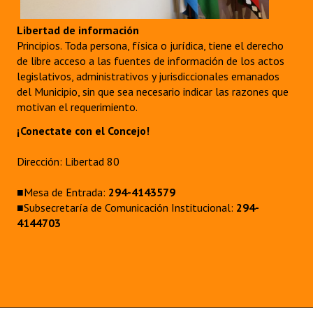
Libertad de información
Principios. Toda persona, física o jurídica, tiene el derecho
de libre acceso a las fuentes de información de los actos
legislativos, administrativos y jurisdiccionales emanados
del Municipio, sin que sea necesario indicar las razones que
motivan el requerimiento.
¡Conectate con el Concejo!
Dirección: Libertad 80
■Mesa de Entrada:
294-4143579
■Subsecretaría de Comunicación Institucional:
294-
4144703