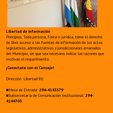
Libertad de información
Principios. Toda persona, física o jurídica, tiene el derecho
de libre acceso a las fuentes de información de los actos
legislativos, administrativos y jurisdiccionales emanados
del Municipio, sin que sea necesario indicar las razones que
motivan el requerimiento.
¡Conectate con el Concejo!
Dirección: Libertad 80
■Mesa de Entrada:
294-4143579
■Subsecretaría de Comunicación Institucional:
294-
4144703