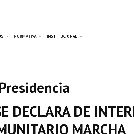
OS
NORMATIVA
INSTITUCIONAL
Presidencia
E DECLARA DE INTER
OMUNITARIO MARCHA