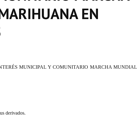
 MARIHUANA EN
5
INTERÉS MUNICIPAL Y COMUNITARIO MARCHA MUNDIAL
us derivados.