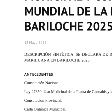
MUNDIAL DE LA
BARILOCHE 202
13 Mayo 2025
DESCRIPCIÓN SINTÉTICA
:
SE DECLARA DE 
MARIHUANA EN BARILOCHE 2025
ANTECEDENTES
Constitución Nacional.
Ley 27350: Uso Medicinal de la Planta de Cannabis y s
Constitución Provincial.
Carta Orgánica Municipal.