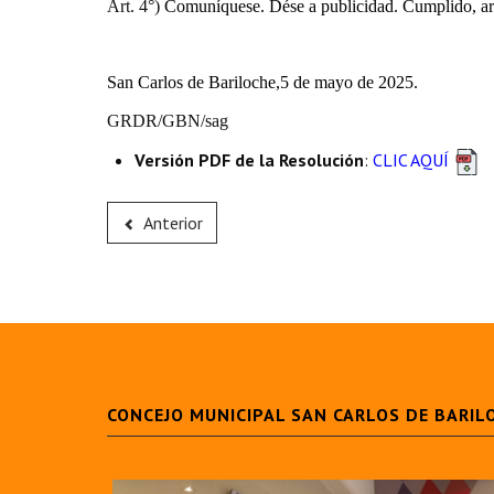
Art. 4°)
Comuníquese. Dése a publicidad. Cumplido, ar
San Carlos de Bariloche,5 de mayo de 2025.
GRDR/GBN/sag
Versión PDF de la Resolución
:
CLIC AQUÍ
Anterior
CONCEJO MUNICIPAL SAN CARLOS DE BARIL