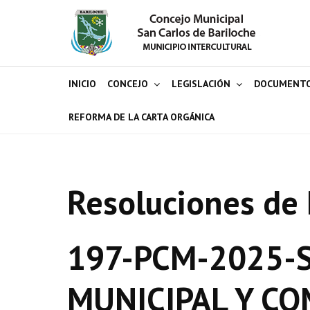
INICIO
CONCEJO
LEGISLACIÓN
DOCUMENT
REFORMA DE LA CARTA ORGÁNICA
Resoluciones de 
197-PCM-2025-S
MUNICIPAL Y C