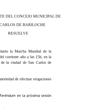
TE DEL CONCEJO MUNICIPAL DE
 CARLOS DE BARILOCHE
RESUELVE
itario la Marcha Mundial de la
el corriente año a las 15h, en la
 de la ciudad de San Carlos de
atoriedad de efectuar erogaciones
eferéndum en la próxima sesión