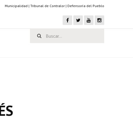
Municipalidad
|
Tribunal de Contralor
|
Defensoría del Pueblo
ÉS