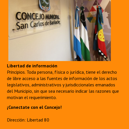
Libertad de información
Principios. Toda persona, física o jurídica, tiene el derecho
de libre acceso a las fuentes de información de los actos
legislativos, administrativos y jurisdiccionales emanados
del Municipio, sin que sea necesario indicar las razones que
motivan el requerimiento.
¡Conectate con el Concejo!
Dirección: Libertad 80