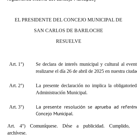
EL PRESIDENTE DEL CONCEJO MUNICIPAL DE
SAN CARLOS DE BARILOCHE
RESUELVE
Art. 1°)
Se declara de interés municipal y cultural al eve
realizarse el día 26 de abril de 2025 en nuestra ciuda
Art. 2°)
La presente declaración no implica la obligatorie
Administración Municipal.
La presente resolución se aprueba ad referén
Art. 3°)
Concejo Municipal.
Art. 4°)
Comuníquese. Dése a publicidad. Cumplido,
archívese.