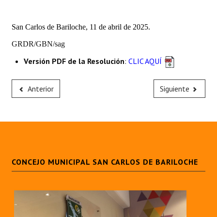
San Carlos de Bariloche, 11 de abril de 2025.
GRDR/GBN/sag
Versión PDF de la Resolución
:
CLIC AQUÍ
Anterior
Siguiente
CONCEJO MUNICIPAL SAN CARLOS DE BARILOCHE