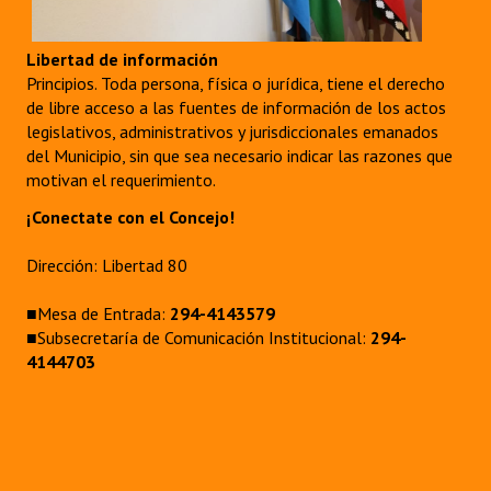
Libertad de información
Principios. Toda persona, física o jurídica, tiene el derecho
de libre acceso a las fuentes de información de los actos
legislativos, administrativos y jurisdiccionales emanados
del Municipio, sin que sea necesario indicar las razones que
motivan el requerimiento.
¡Conectate con el Concejo!
Dirección: Libertad 80
■Mesa de Entrada:
294-4143579
■Subsecretaría de Comunicación Institucional:
294-
4144703