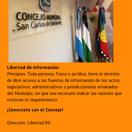
Libertad de información
Principios. Toda persona, física o jurídica, tiene el derecho
de libre acceso a las fuentes de información de los actos
legislativos, administrativos y jurisdiccionales emanados
del Municipio, sin que sea necesario indicar las razones que
motivan el requerimiento.
¡Conectate con el Concejo!
Dirección: Libertad 80