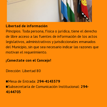
Libertad de información
Principios. Toda persona, física o jurídica, tiene el derecho
de libre acceso a las fuentes de información de los actos
legislativos, administrativos y jurisdiccionales emanados
del Municipio, sin que sea necesario indicar las razones que
motivan el requerimiento.
¡Conectate con el Concejo!
Dirección: Libertad 80
■Mesa de Entrada:
294-4143579
■Subsecretaría de Comunicación Institucional:
294-
4144703