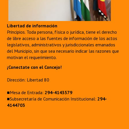
Libertad de información
Principios. Toda persona, física o jurídica, tiene el derecho
de libre acceso a las fuentes de información de los actos
legislativos, administrativos y jurisdiccionales emanados
del Municipio, sin que sea necesario indicar las razones que
motivan el requerimiento.
¡Conectate con el Concejo!
Dirección: Libertad 80
■Mesa de Entrada:
294-4143579
■Subsecretaría de Comunicación Institucional:
294-
4144703