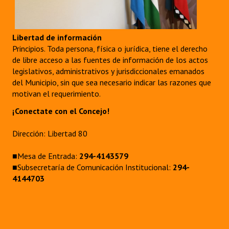
Libertad de información
Principios. Toda persona, física o jurídica, tiene el derecho
de libre acceso a las fuentes de información de los actos
legislativos, administrativos y jurisdiccionales emanados
del Municipio, sin que sea necesario indicar las razones que
motivan el requerimiento.
¡Conectate con el Concejo!
Dirección: Libertad 80
■Mesa de Entrada:
294-4143579
■Subsecretaría de Comunicación Institucional:
294-
4144703