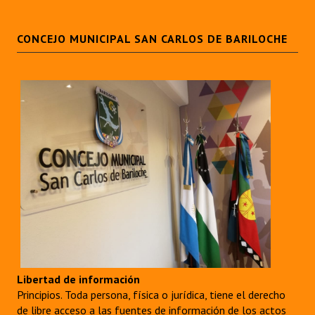
CONCEJO MUNICIPAL SAN CARLOS DE BARILOCHE
Libertad de información
Principios. Toda persona, física o jurídica, tiene el derecho
de libre acceso a las fuentes de información de los actos