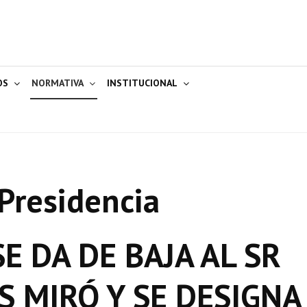
OS
NORMATIVA
INSTITUCIONAL
Presidencia
E DA DE BAJA AL SR
 MIRÓ Y SE DESIGNA