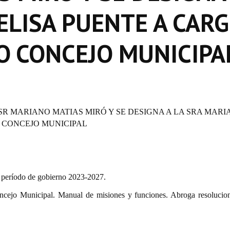
ELISA PUENTE A CAR
O CONCEJO MUNICIPA
 SR MARIANO MATIAS MIRÓ Y SE DESIGNA A LA SRA MARI
 CONCEJO MUNICIPAL
l período de gobierno 2023-2027.
ncejo Municipal. Manual de misiones y funciones. Abroga resolucio