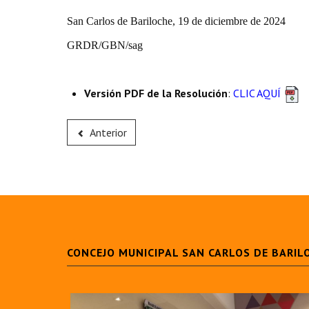
San Carlos de Bariloche, 19 de diciembre de 2024
GRDR/GBN/sag
Versión PDF de la Resolución
:
CLIC AQUÍ
Anterior
CONCEJO MUNICIPAL SAN CARLOS DE BARIL