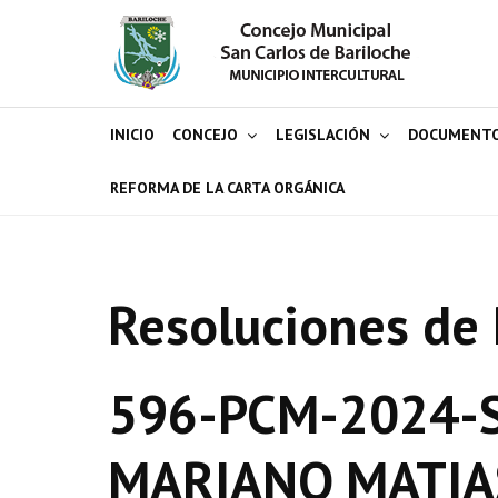
INICIO
CONCEJO
LEGISLACIÓN
DOCUMENT
REFORMA DE LA CARTA ORGÁNICA
Resoluciones de 
596-PCM-2024-S
MARIANO MATIAS