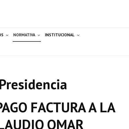
OS
NORMATIVA
INSTITUCIONAL
Presidencia
AGO FACTURA A LA
LAUDIO OMAR