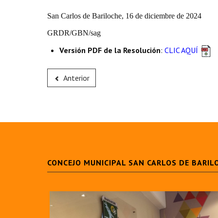
San Carlos de Bariloche, 16 de diciembre de 2024
GRDR/GBN/sag
Versión PDF de la Resolución
:
CLIC AQUÍ
Anterior
CONCEJO MUNICIPAL SAN CARLOS DE BARIL