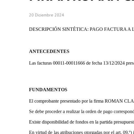
20 Diciembre 2024
DESCRIPCIÓN SINTÉTICA: PAGO FACTURA A 
ANTECEDENTES
Las facturas 00011-00011666 de fecha 13/12/2024 pres
FUNDAMENTOS
El comprobante presentado por la firma
ROMAN CLA
Se debe proceder a realizar la orden de pago correspond
Existe disponibilidad de fondos en la partida presupues
En virtud de las atribuciones otorgadas por el art. 0