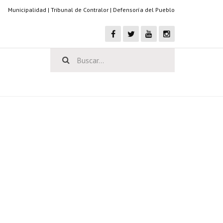
Municipalidad
|
Tribunal de Contralor
|
Defensoría del Pueblo