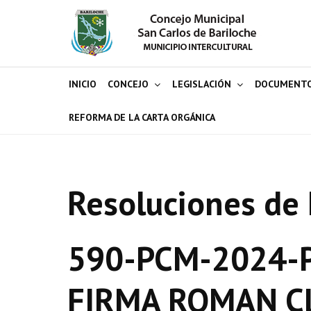
INICIO
CONCEJO
LEGISLACIÓN
DOCUMENT
REFORMA DE LA CARTA ORGÁNICA
Resoluciones de 
590-PCM-2024-P
FIRMA ROMAN C