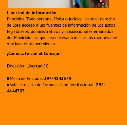
Libertad de información
Principios. Toda persona, física o jurídica, tiene el derecho
de libre acceso a las fuentes de información de los actos
legislativos, administrativos y jurisdiccionales emanados
del Municipio, sin que sea necesario indicar las razones que
motivan el requerimiento.
¡Conectate con el Concejo!
Dirección: Libertad 80
■Mesa de Entrada:
294-4143579
■Subsecretaría de Comunicación Institucional:
294-
4144703