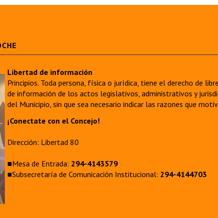
OCHE
Libertad de información
Principios. Toda persona, física o jurídica, tiene el derecho de lib
de información de los actos legislativos, administrativos y juri
del Municipio, sin que sea necesario indicar las razones que moti
¡Conectate con el Concejo!
Dirección: Libertad 80
■Mesa de Entrada:
294-4143579
■Subsecretaría de Comunicación Institucional:
294-4144703