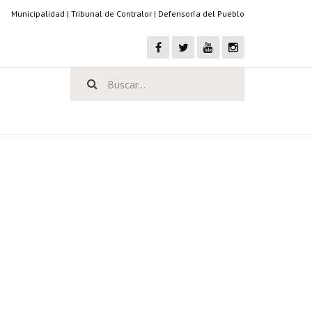
Municipalidad
|
Tribunal de Contralor
|
Defensoría del Pueblo