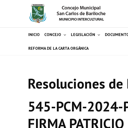
INICIO
CONCEJO
LEGISLACIÓN
DOCUMENT
REFORMA DE LA CARTA ORGÁNICA
Resoluciones de 
545-PCM-2024-P
FIRMA PATRICIO