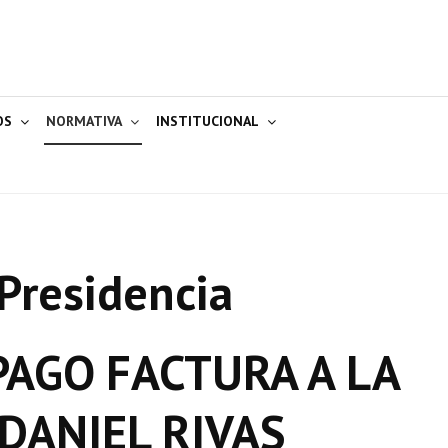
OS
NORMATIVA
INSTITUCIONAL
Presidencia
AGO FACTURA A LA
 DANIEL RIVAS