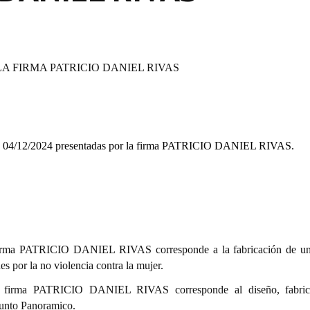
A FIRMA PATRICIO DANIEL RIVAS
04/12/2024 presentadas por la firma
PATRICIO DANIEL RIVAS.
firma PATRICIO DANIEL RIVAS corresponde a la fabricación de u
s por la no violencia contra la mujer.
a firma PATRICIO DANIEL RIVAS corresponde al diseño, fabric
Punto Panoramico.