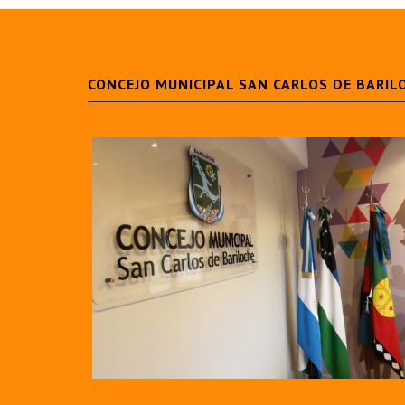
CONCEJO MUNICIPAL SAN CARLOS DE BARIL