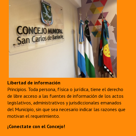
Libertad de información
Principios. Toda persona, física o jurídica, tiene el derecho
de libre acceso a las fuentes de información de los actos
legislativos, administrativos y jurisdiccionales emanados
del Municipio, sin que sea necesario indicar las razones que
motivan el requerimiento.
¡Conectate con el Concejo!