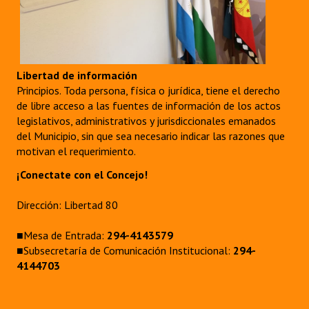
Libertad de información
Principios. Toda persona, física o jurídica, tiene el derecho
de libre acceso a las fuentes de información de los actos
legislativos, administrativos y jurisdiccionales emanados
del Municipio, sin que sea necesario indicar las razones que
motivan el requerimiento.
¡Conectate con el Concejo!
Dirección: Libertad 80
■Mesa de Entrada:
294-4143579
■Subsecretaría de Comunicación Institucional:
294-
4144703