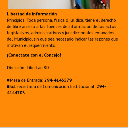
Libertad de información
Principios. Toda persona, física o jurídica, tiene el derecho
de libre acceso a las fuentes de información de los actos
legislativos, administrativos y jurisdiccionales emanados
del Municipio, sin que sea necesario indicar las razones que
motivan el requerimiento.
¡Conectate con el Concejo!
Dirección: Libertad 80
■Mesa de Entrada:
294-4143579
■Subsecretaría de Comunicación Institucional:
294-
4144703