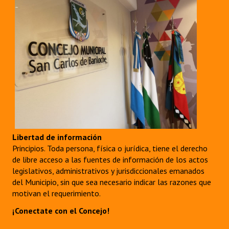
Libertad de información
Principios. Toda persona, física o jurídica, tiene el derecho
de libre acceso a las fuentes de información de los actos
legislativos, administrativos y jurisdiccionales emanados
del Municipio, sin que sea necesario indicar las razones que
motivan el requerimiento.
¡Conectate con el Concejo!