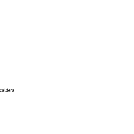
caldera