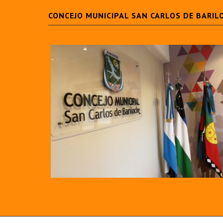
CONCEJO MUNICIPAL SAN CARLOS DE BARIL