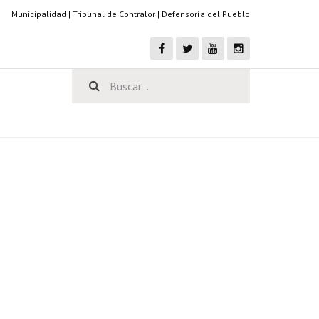
Municipalidad
|
Tribunal de Contralor
|
Defensoría del Pueblo