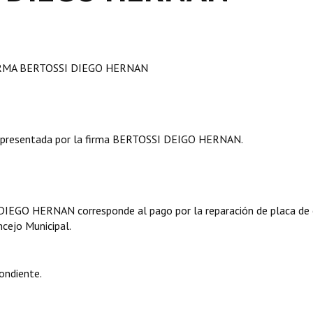
IRMA BERTOSSI DIEGO HERNAN
presentada por la firma BERTOSSI DEIGO HERNAN.
DIEGO HERNAN corresponde al pago por la reparación de placa de 
ncejo Municipal.
ondiente.