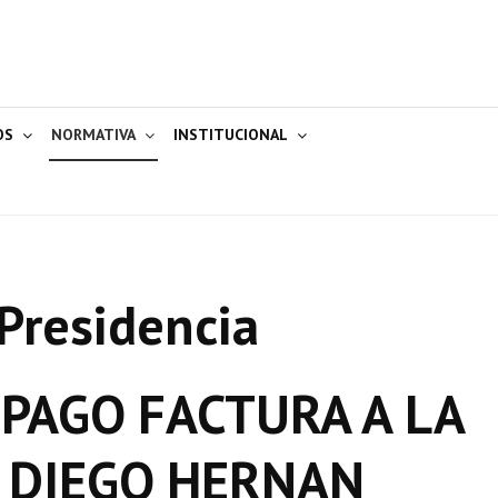
OS
NORMATIVA
INSTITUCIONAL
Presidencia
 PAGO FACTURA A LA
I DIEGO HERNAN