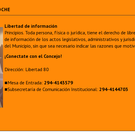
OCHE
Libertad de información
Principios. Toda persona, física o jurídica, tiene el derecho de lib
de información de los actos legislativos, administrativos y juri
del Municipio, sin que sea necesario indicar las razones que moti
¡Conectate con el Concejo!
Dirección: Libertad 80
■Mesa de Entrada:
294-4143579
■Subsecretaría de Comunicación Institucional:
294-4144703