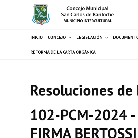
INICIO
CONCEJO
LEGISLACIÓN
DOCUMENT
REFORMA DE LA CARTA ORGÁNICA
Resoluciones de 
102-PCM-2024 -
FIRMA BERTOSS