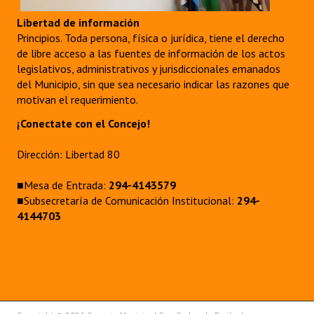
Libertad de información
Principios. Toda persona, física o jurídica, tiene el derecho
de libre acceso a las fuentes de información de los actos
legislativos, administrativos y jurisdiccionales emanados
del Municipio, sin que sea necesario indicar las razones que
motivan el requerimiento.
¡Conectate con el Concejo!
Dirección: Libertad 80
■Mesa de Entrada:
294-4143579
■Subsecretaría de Comunicación Institucional:
294-
4144703