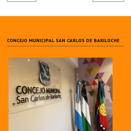
CONCEJO MUNICIPAL SAN CARLOS DE BARILOCHE