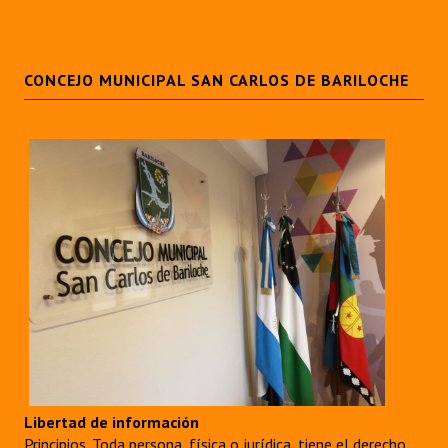
CONCEJO MUNICIPAL SAN CARLOS DE BARILOCHE
Libertad de información
Principios. Toda persona, física o jurídica, tiene el derecho