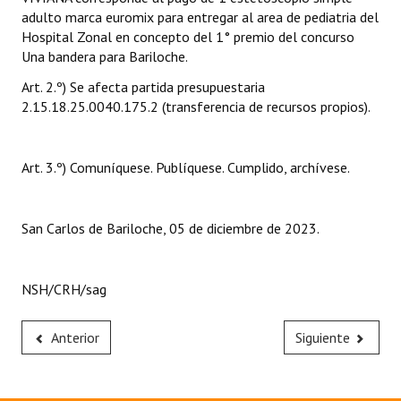
adulto marca euromix para entregar al area de pediatria del
Hospital Zonal en concepto del 1° premio del concurso
Una bandera para Bariloche.
Art. 2.º) Se afecta partida presupuestaria
2.15.18.25.0040.175.2 (transferencia de recursos propios).
Art. 3.º) Comuníquese. Publíquese. Cumplido, archívese.
San Carlos de Bariloche, 05 de diciembre de 2023.
NSH/CRH/sag
Anterior
Siguiente