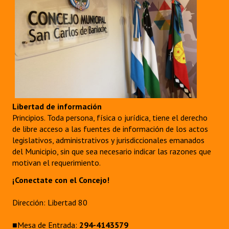
Libertad de información
Principios. Toda persona, física o jurídica, tiene el derecho
de libre acceso a las fuentes de información de los actos
legislativos, administrativos y jurisdiccionales emanados
del Municipio, sin que sea necesario indicar las razones que
motivan el requerimiento.
¡Conectate con el Concejo!
Dirección: Libertad 80
■Mesa de Entrada:
294-4143579