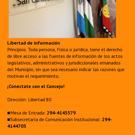
Libertad de información
Principios. Toda persona, física o jurídica, tiene el derecho
de libre acceso a las fuentes de información de los actos
legislativos, administrativos y jurisdiccionales emanados
del Municipio, sin que sea necesario indicar las razones que
motivan el requerimiento.
¡Conectate con el Concejo!
Dirección: Libertad 80
■Mesa de Entrada:
294-4143579
■Subsecretaría de Comunicación Institucional:
294-
4144703