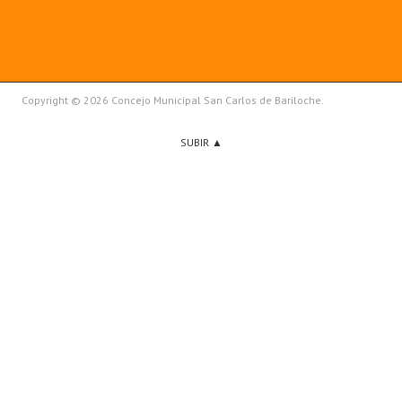
Copyright © 2026 Concejo Municipal San Carlos de Bariloche.
SUBIR ▲