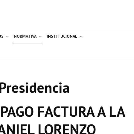
OS
NORMATIVA
INSTITUCIONAL
Presidencia
 PAGO FACTURA A LA
ANIEL LORENZO