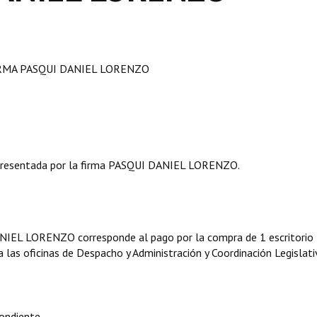
IRMA PASQUI DANIEL LORENZO
resentada por la firma PASQUI DANIEL LORENZO.
NIEL LORENZO corresponde al pago por la compra de 1 escritorio
a las oficinas de Despacho y Administración y Coordinación Legislati
ondiente.