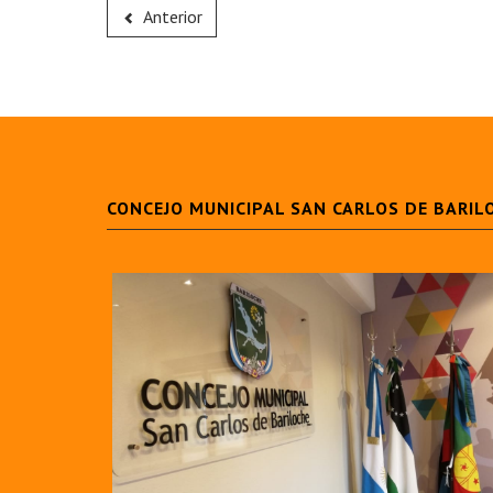
Anterior
CONCEJO MUNICIPAL SAN CARLOS DE BARIL