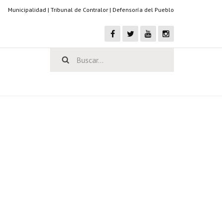
Municipalidad
|
Tribunal de Contralor
|
Defensoría del Pueblo