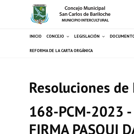
INICIO
CONCEJO
LEGISLACIÓN
DOCUMENT
REFORMA DE LA CARTA ORGÁNICA
Resoluciones de 
168-PCM-2023 -
FIRMA PASQUI D