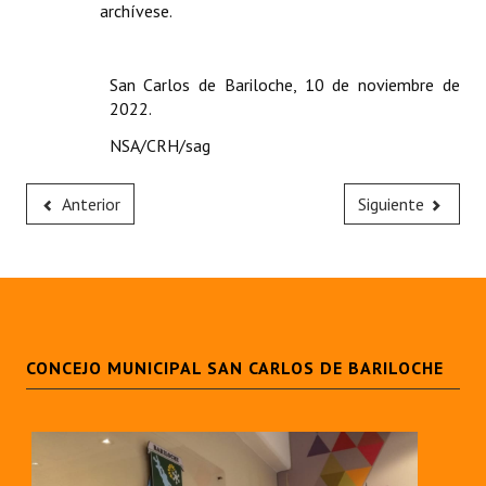
archívese.
San Carlos de Bariloche, 10 de noviembre de
2022.
NSA/CRH/sag
Anterior
Siguiente
CONCEJO MUNICIPAL SAN CARLOS DE BARILOCHE