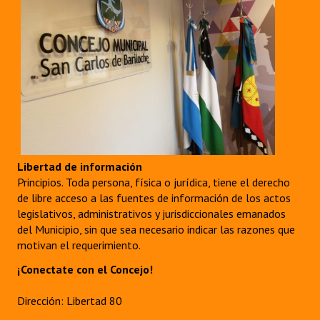
Libertad de información
Principios. Toda persona, física o jurídica, tiene el derecho
de libre acceso a las fuentes de información de los actos
legislativos, administrativos y jurisdiccionales emanados
del Municipio, sin que sea necesario indicar las razones que
motivan el requerimiento.
¡Conectate con el Concejo!
Dirección: Libertad 80