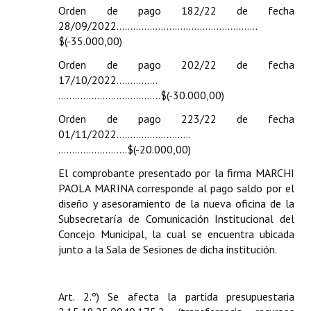
Orden de pago 182/22 de fecha
28/09/2022……………………………………………
$(-35.000,00)
Orden de pago 202/22 de fecha
17/10/2022…………...
……………………………….$(-30.000,00)
Orden de pago 223/22 de fecha
01/11/2022……………………...
…………………….$(-20.000,00)
El comprobante presentado por la firma MARCHI
PAOLA MARINA corresponde al pago saldo por el
diseño y asesoramiento de la nueva oficina de la
Subsecretaría de Comunicación Institucional del
Concejo Municipal, la cual se encuentra ubicada
junto a la Sala de Sesiones de dicha institución.
Art. 2.º) Se afecta la partida presupuestaria