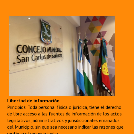
Libertad de información
Principios. Toda persona, física o jurídica, tiene el derecho
de libre acceso a las fuentes de información de los actos
legislativos, administrativos y jurisdiccionales emanados
del Municipio, sin que sea necesario indicar las razones que
motivan el requerimiento.